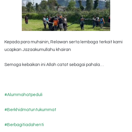
Kepada para muhsinin, Relawan serta lembaga terkait kami
ucapkan Jazaakumullahu khairan
Semoga kebaikan ini Allah catat sebagai pahala…
#Alummahatpeduli
#Berkhidmatuntukummat
#Berbagitiadahenti