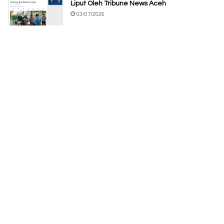
Liput Oleh Tribune News Aceh
03/07/2026