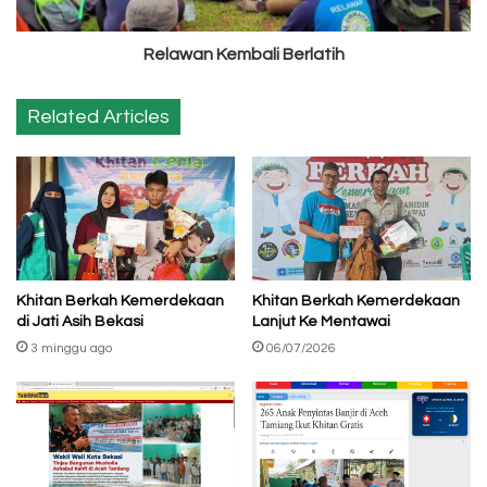
Relawan Kembali Berlatih
Related Articles
Khitan Berkah Kemerdekaan
Khitan Berkah Kemerdekaan
di Jati Asih Bekasi
Lanjut Ke Mentawai
3 minggu ago
06/07/2026