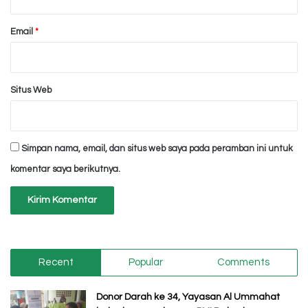
Email
*
Situs Web
Simpan nama, email, dan situs web saya pada peramban ini untuk
komentar saya berikutnya.
Recent
Popular
Comments
Donor Darah ke 34, Yayasan Al Ummahat