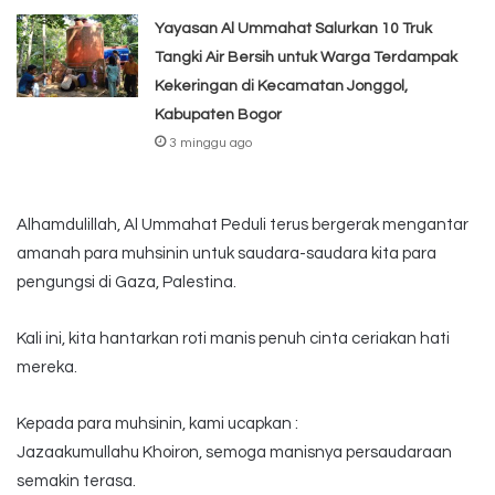
Yayasan Al Ummahat Salurkan 10 Truk
Tangki Air Bersih untuk Warga Terdampak
Kekeringan di Kecamatan Jonggol,
Kabupaten Bogor
3 minggu ago
Alhamdulillah, Al Ummahat Peduli terus bergerak mengantar
amanah para muhsinin untuk saudara-saudara kita para
pengungsi di Gaza, Palestina.
Kali ini, kita hantarkan roti manis penuh cinta ceriakan hati
mereka.
Kepada para muhsinin, kami ucapkan :
Jazaakumullahu Khoiron, semoga manisnya persaudaraan
semakin terasa.