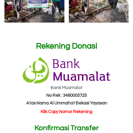
Rekening Donasi
Bank Muamalat
No Rek : 3480005725
Atas Nama Al Ummahat Bekasi Yayasan
Klik Copy Nomor Rekening
Konfirmasi Transfer