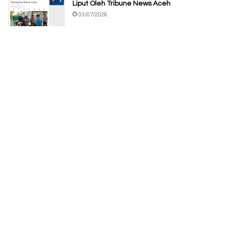
Liput Oleh Tribune News Aceh
03/07/2026