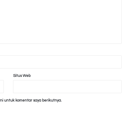
Situs Web
ni untuk komentar saya berikutnya.