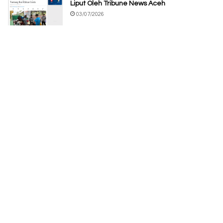
Liput Oleh Tribune News Aceh
03/07/2026