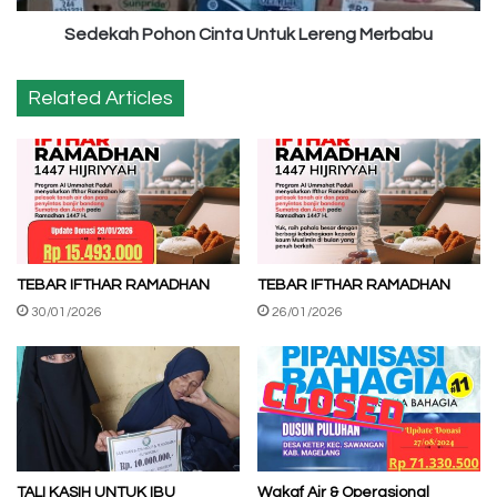
Sedekah Pohon Cinta Untuk Lereng Merbabu
Related Articles
TEBAR IFTHAR RAMADHAN
TEBAR IFTHAR RAMADHAN
30/01/2026
26/01/2026
TALI KASIH UNTUK IBU
Wakaf Air & Operasional