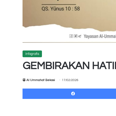
Infografis
GEMBIRAKAN HAT
Al Ummahat Bekasi
17/02/2026