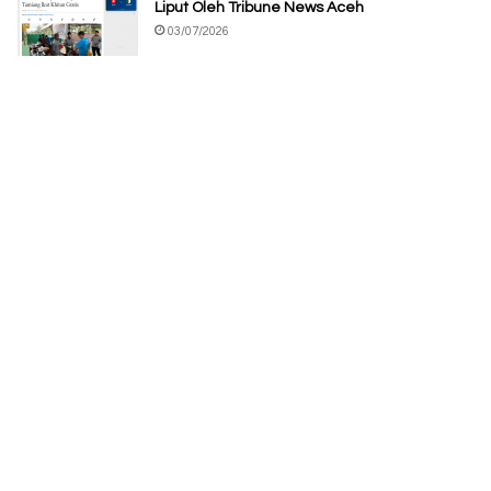
Liput Oleh Tribune News Aceh
03/07/2026