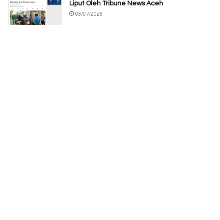
Liput Oleh Tribune News Aceh
03/07/2026