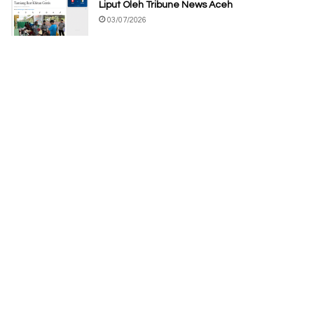
Liput Oleh Tribune News Aceh
03/07/2026