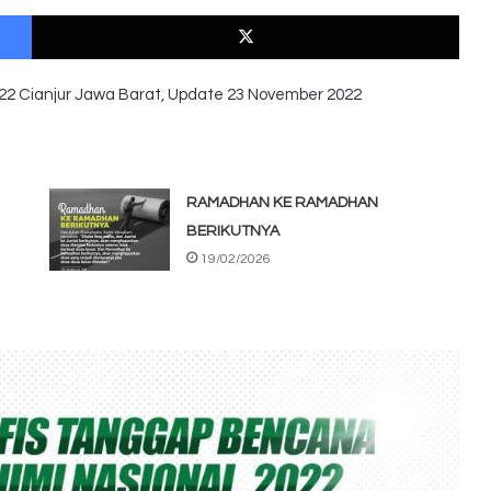
Facebook
X
22 Cianjur Jawa Barat, Update 23 November 2022
RAMADHAN KE RAMADHAN
BERIKUTNYA
19/02/2026