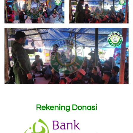
Rekening Donasi