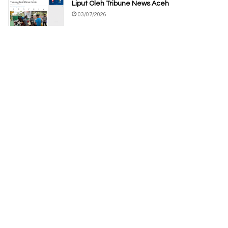
Liput Oleh Tribune News Aceh
03/07/2026