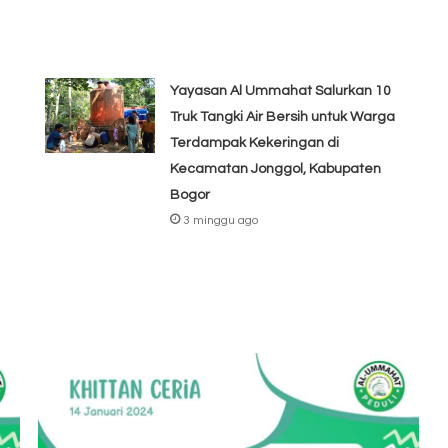
Yayasan Al Ummahat Salurkan 10
Truk Tangki Air Bersih untuk Warga
Terdampak Kekeringan di
Kecamatan Jonggol, Kabupaten
Bogor
3 minggu ago