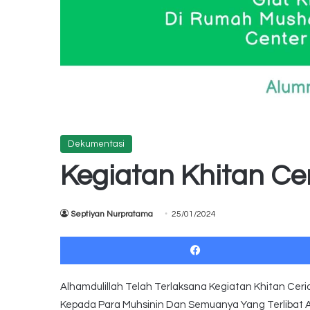
Dekumentasi
Kegiatan Khitan Ce
Septiyan Nurpratama
25/01/2024
Alhamdulillah Telah Terlaksana Kegiatan Khitan Cer
Kepada Para Muhsinin Dan Semuanya Yang Terlibat