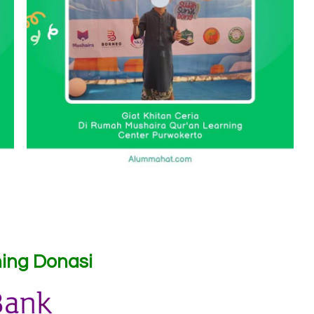
ing Donasi