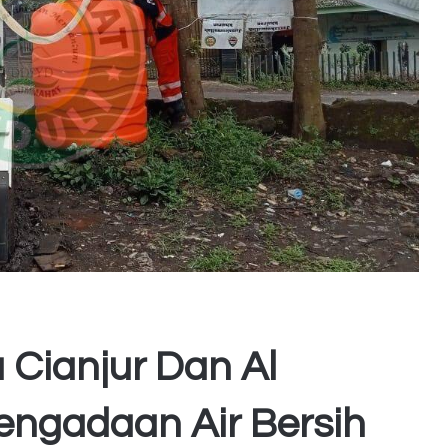
 Cianjur Dan Al
ngadaan Air Bersih