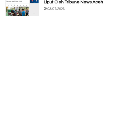
Liput Oleh Tribune News Aceh
03/07/2026