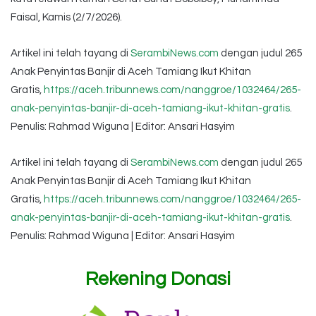
Faisal, Kamis (2/7/2026).
Artikel ini telah tayang di
SerambiNews.com
dengan judul 265
Anak Penyintas Banjir di Aceh Tamiang Ikut Khitan
Gratis,
https://aceh.tribunnews.com/nanggroe/1032464/265-
anak-penyintas-banjir-di-aceh-tamiang-ikut-khitan-gratis
.
Penulis: Rahmad Wiguna | Editor: Ansari Hasyim
Artikel ini telah tayang di
SerambiNews.com
dengan judul 265
Anak Penyintas Banjir di Aceh Tamiang Ikut Khitan
Gratis,
https://aceh.tribunnews.com/nanggroe/1032464/265-
anak-penyintas-banjir-di-aceh-tamiang-ikut-khitan-gratis
.
Penulis: Rahmad Wiguna | Editor: Ansari Hasyim
Rekening Donasi