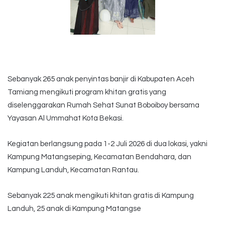
Sebanyak 265 anak penyintas banjir di Kabupaten Aceh
Tamiang mengikuti program khitan gratis yang
diselenggarakan Rumah Sehat Sunat Boboiboy bersama
Yayasan Al Ummahat Kota Bekasi.
Kegiatan berlangsung pada 1-2 Juli 2026 di dua lokasi, yakni
Kampung Matangseping, Kecamatan Bendahara, dan
Kampung Landuh, Kecamatan Rantau.
Sebanyak 225 anak mengikuti khitan gratis di Kampung
Landuh, 25 anak di Kampung Matangse