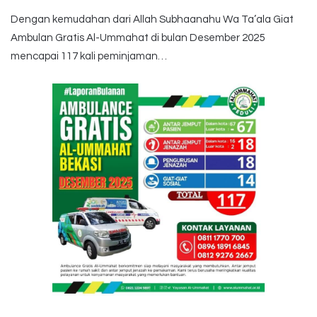
Dengan kemudahan dari Allah Subhaanahu Wa Ta’ala Giat
Ambulan Gratis Al-Ummahat di bulan Desember 2025
mencapai 117 kali peminjaman…