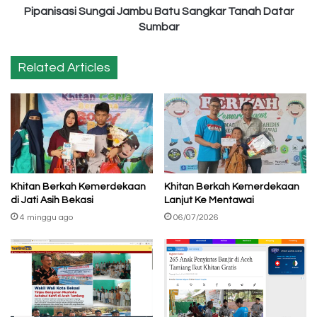
Pipanisasi Sungai Jambu Batu Sangkar Tanah Datar
Sumbar
Related Articles
Khitan Berkah Kemerdekaan
Khitan Berkah Kemerdekaan
di Jati Asih Bekasi
Lanjut Ke Mentawai
4 minggu ago
06/07/2026