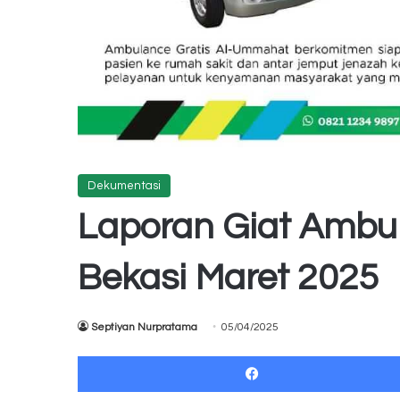
Dekumentasi
Laporan Giat Ambu
Bekasi Maret 2025
Septiyan Nurpratama
05/04/2025