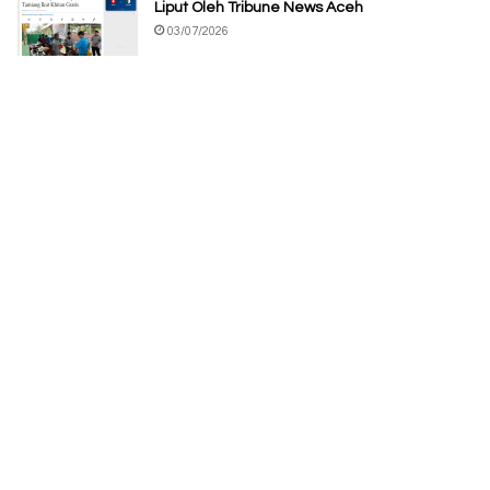
Liput Oleh Tribune News Aceh
03/07/2026