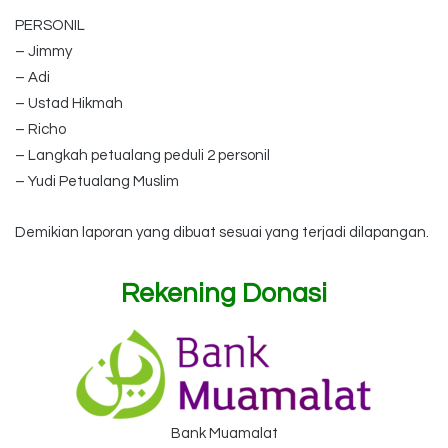
PERSONIL
– ⁠Jimmy
– ⁠Adi
– ⁠Ustad Hikmah
– ⁠Richo
– ⁠Langkah petualang peduli 2 personil
– ⁠Yudi Petualang Muslim
Demikian laporan yang dibuat sesuai yang terjadi dilapangan.
Rekening Donasi
Bank Muamalat