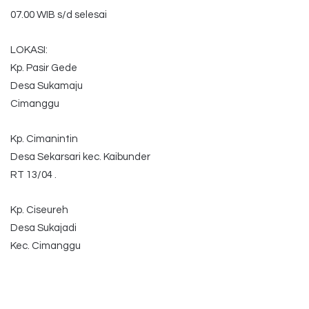
07.00 WIB s/d selesai
LOKASI:
Kp. Pasir Gede
Desa Sukamaju
Cimanggu
Kp. Cimanintin
Desa Sekarsari kec. Kaibunder
RT 13/04 .
Kp. Ciseureh
Desa Sukajadi
Kec. Cimanggu