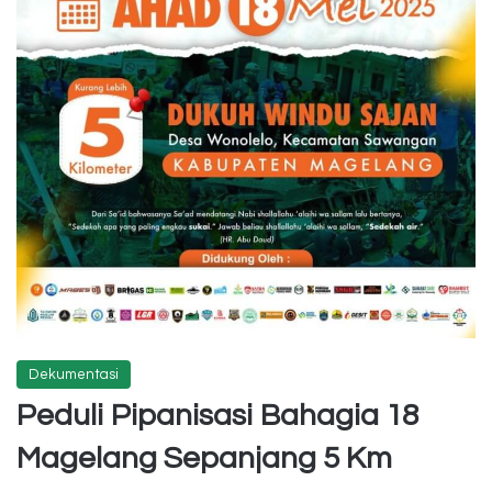
Dekumentasi
Peduli Pipanisasi Bahagia 18
Magelang Sepanjang 5 Km