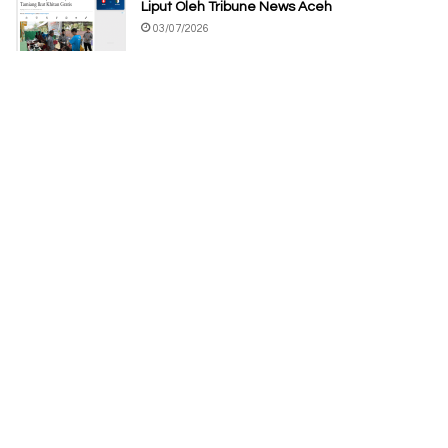
Liput Oleh Tribune News Aceh
03/07/2026