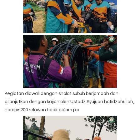
Kegiatan diawali dengan sholat subuh berjamaah dan
dilanjutkan dengan kajian oleh Ustadz Syujuan hafidzahullah,
hampir 200 relawan hadir dalam pip