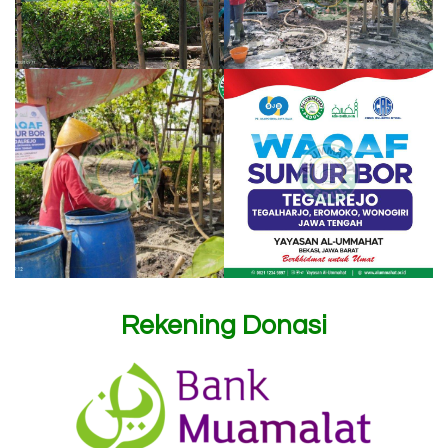
Rekening Donasi