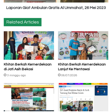
2023
Laporan Giat Ambulan Gratis Al Ummahat, 26 Mei 2023
Related Articles
Khitan Berkah Kemerdekaan
Khitan Berkah Kemerdekaan
di Jati Asih Bekasi
Lanjut Ke Mentawai
3 minggu ago
06/07/2026