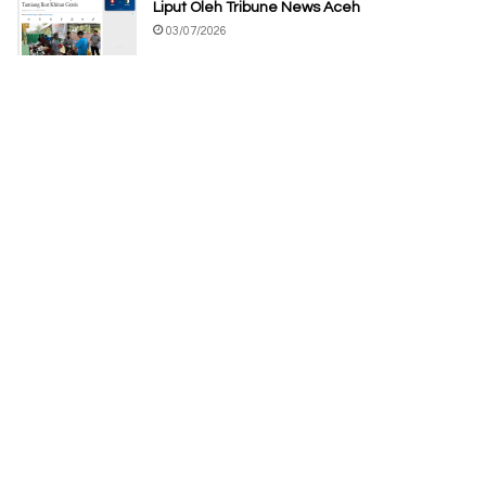
Liput Oleh Tribune News Aceh
03/07/2026