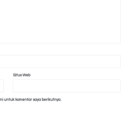
Situs Web
ni untuk komentar saya berikutnya.