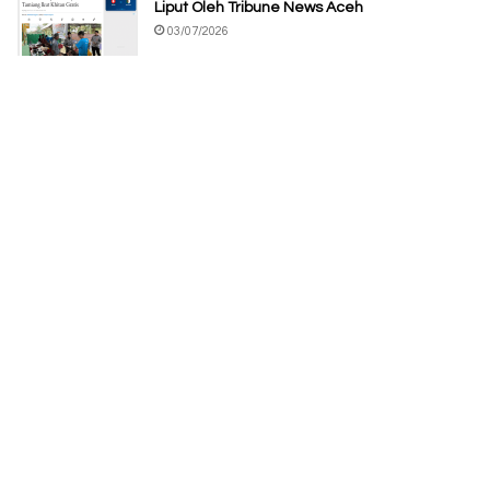
Liput Oleh Tribune News Aceh
03/07/2026