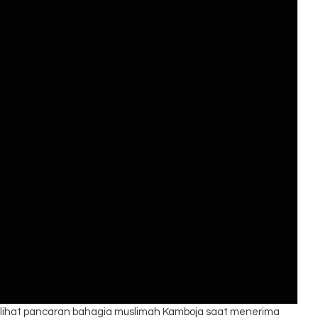
 melihat pancaran bahagia muslimah Kamboja saat menerima