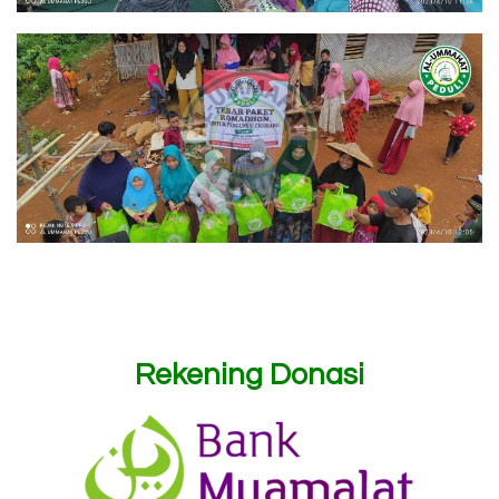
Rekening Donasi