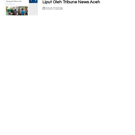
Liput Oleh Tribune News Aceh
03/07/2026