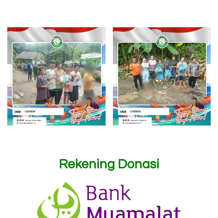
Rekening Donasi